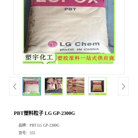
PBT塑料粒子 LG GP-2300G
品牌：
PBT LG GP-2300G
货号：
555