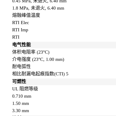
0.45 MPa, 未退火, 6.40 mm
1.8 MPa, 未退火, 6.40 mm
熔融峰值温度
RTI Elec
RTI Imp
RTI
电气性能
体积电阻率
(23°C)
介电强度
(23°C, 1.00 mm)
耐电弧性
相比耐漏电起痕指数(CTI)
5
可燃性
UL 阻燃等级
0.710 mm
1.50 mm
3.30 mm