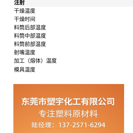
注射
干燥温度
干燥时间
料筒后部温度
料筒中部温度
料筒前部温度
射嘴温度
加工（熔体）温度
模具温度