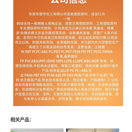
相关产品：