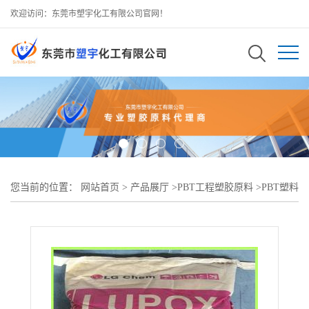
欢迎访问：东莞市塑宇化工有限公司官网！
您当前的位置：
网站首页
>
产品展厅
>
PBT工程塑胶原料
>
PBT塑料
粒子 LG GP-2300G