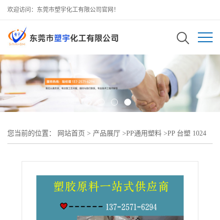
欢迎访问：东莞市塑宇化工有限公司官网！
您当前的位置：
网站首页
>
产品展厅
>
PP通用塑料
>
PP 台塑 1024
高刚性 薄板 瓶子 高耐热性