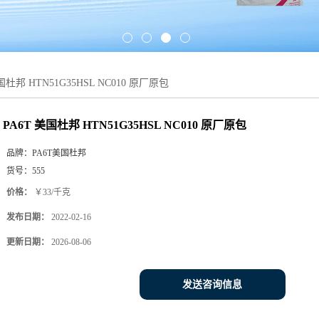
国杜邦 HTN51G35HSL NC010 原厂原包
PA6T 美国杜邦 HTN51G35HSL NC010 原厂原包
品牌：
PA6T美国杜邦
货号：
555
价格：
￥33/千克
发布日期：
2022-02-16
更新日期：
2026-08-06
发送咨询信息