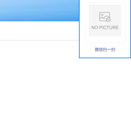
微信扫一扫