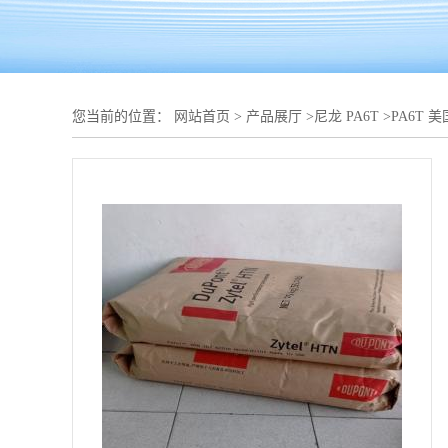
您当前的位置：
网站首页
>
产品展厅
>
尼龙 PA6T
>
PA6T 美