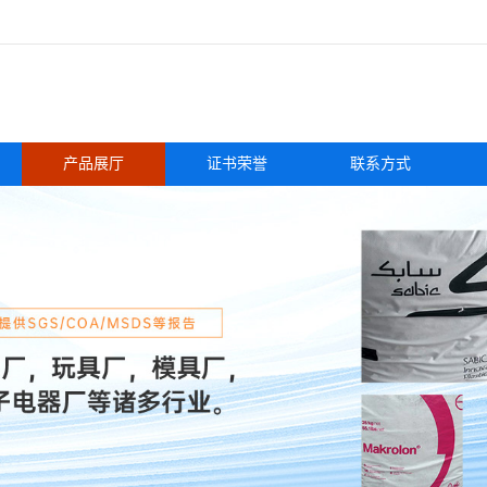
产品展厅
证书荣誉
联系方式