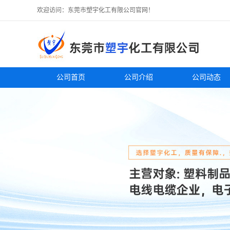
欢迎访问：东莞市塑宇化工有限公司官网！
公司首页
公司介绍
公司动态