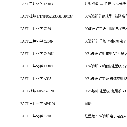
PA6T 三井化学 E630N
注射成型 V-0阻燃
30%玻纤
PA6T 杜邦 HTNFR52G30BL BK337
30%玻纤 注射成型
氮磷系 阻
PA6T 三井化学 C230
30玻纤 注塑级
阻燃 电子电
PA6T 三井化学 C230N
30玻纤 注塑级
V0阻燃 电
PA6T 三井化学 C430N
30%玻纤 注射成型 V0阻
PA6T 三井化学 E430N
30%玻纤
V0阻燃 注塑级 
PA6T 三井化学 A335
30%玻纤 注塑级 机械应用 
PA6T 杜邦 FR52G45NHF
45%玻纤 注塑级
氮磷系 V
PA6T 三井化学 AE4200
耐磨
PA6T 三井化学 C240
注塑级 40%玻纤 电子电器