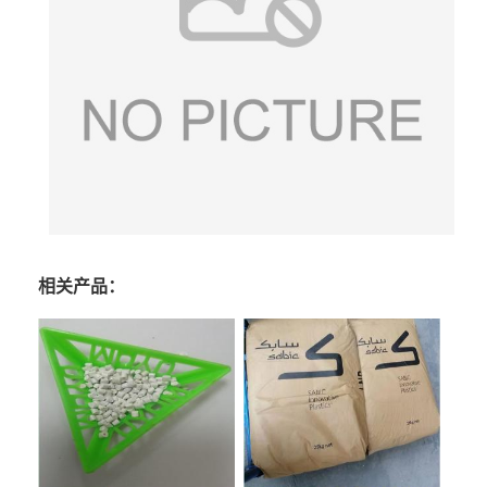
相关产品：