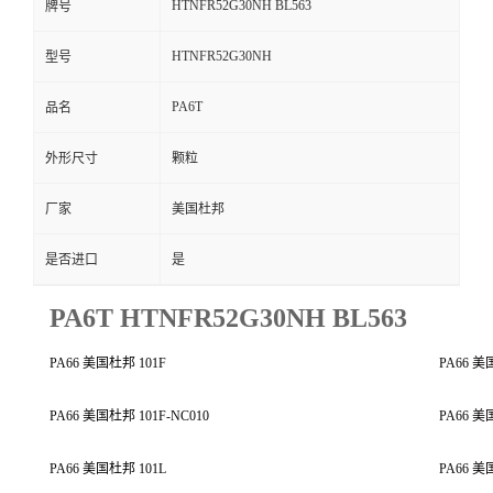
HTNFR52G30NH BL563
牌号
HTNFR52G30NH
型号
PA6T
品名
外形尺寸
颗粒
厂家
美国杜邦
是否进口
是
PA6T HTNFR52G30NH BL563
PA66 美国杜邦 101F
PA66 美
PA66 美国杜邦 101F-NC010
PA66 美
PA66 美国杜邦 101L
PA66 美