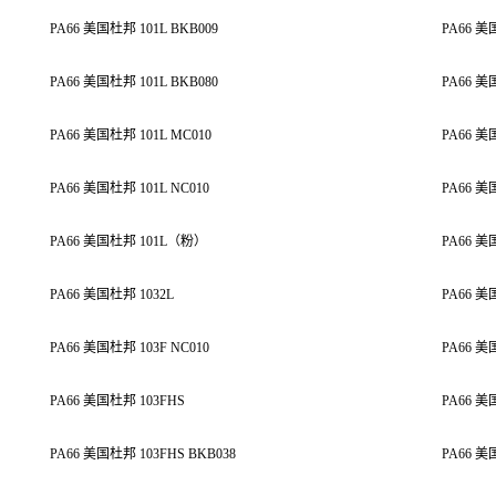
PA66 美国杜邦 101L BKB009
PA66 美
PA66 美国杜邦 101L BKB080
PA66 美
PA66 美国杜邦 101L MC010
PA66 美
PA66 美国杜邦 101L NC010
PA66 美
PA66 美国杜邦 101L（粉）
PA66 美
PA66 美国杜邦 1032L
PA66 美
PA66 美国杜邦 103F NC010
PA66 美
PA66 美国杜邦 103FHS
PA66 美
PA66 美国杜邦 103FHS BKB038
PA66 美