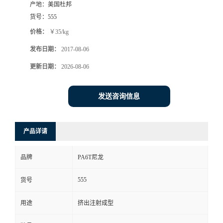
产地：
美国杜邦
货号：
555
价格：
￥35/kg
发布日期：
2017-08-06
更新日期：
2026-08-06
发送咨询信息
产品详请
品牌
PA6T尼龙
555
货号
用途
挤出注射成型