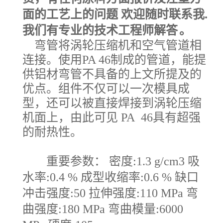
面的工艺上的问题
欢迎随时联系我
.
我们有专业的技术工程师解答
。
弯管将涡轮压缩机和空气管道相
连接。使用PA 46制成的管道，能提
供铝材弯管不具备的上文所提及的
优点。组件不仅可以一次模具成
型，还可以被直接焊接到涡轮压缩
机面上，由此可见 PA 46具有超强
的耐热性。
重要参数： 密度:1.3 g/cm3 吸
水率:0.4 % 成型收缩率:0.6 % 缺口
冲击强度:50 拉伸强度:110 MPa 弯
曲强度:180 MPa 弯曲模量:6000