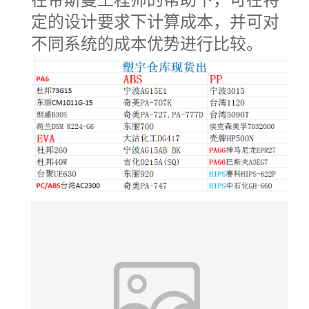
定的设计要求下计算成本，并可对
不同系统的成本优势进行比较。