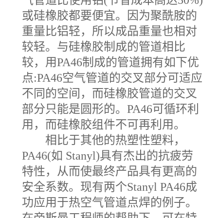
或硅橡胶都要便宜。因为聚酰胺的
重量比铝轻，所以成品重量也相对
较轻。与硅橡胶制成的管道相比
较，用PA46制成的管道拥有如下优
点:PA46空气管道的交叉部分可适应
不同的空间，而硅橡胶管道的交叉
部分只能是圆形的。PA46可循环利
用，而硅橡胶组件不可再利用。
相比于其他的热塑性塑料，
PA46(如 Stanyl)具有杰出的抗疲劳
特性，从而使最终产品具有更高的
安全系数。现有两个Stanyl PA46成
功应用于热空气管道点焊的例子。
在帝斯曼工程师的帮助下，可在特