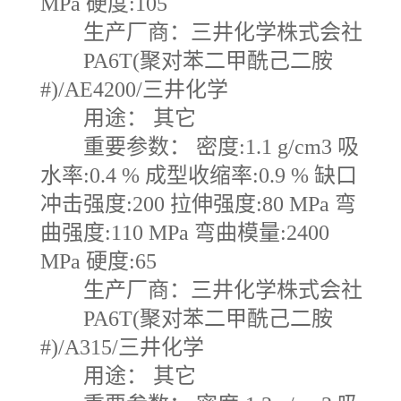
MPa 硬度:105
生产厂商：三井化学株式会社
PA6T(聚对苯二甲酰己二胺
#)/AE4200/三井化学
用途： 其它
重要参数： 密度:1.1 g/cm3 吸
水率:0.4 % 成型收缩率:0.9 % 缺口
冲击强度:200 拉伸强度:80 MPa 弯
曲强度:110 MPa 弯曲模量:2400
MPa 硬度:65
生产厂商：三井化学株式会社
PA6T(聚对苯二甲酰己二胺
#)/A315/三井化学
用途： 其它