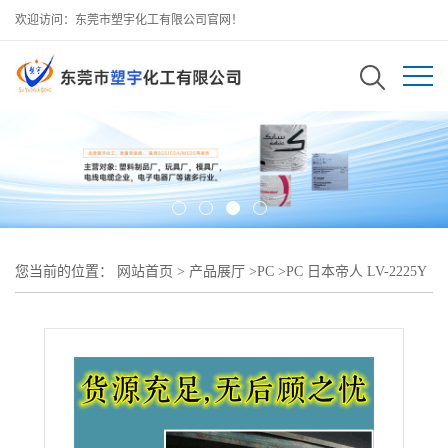
欢迎访问：东莞市塑宇化工有限公司官网！
您当前的位置：
网站首页
>
产品展厅
>
PC
>
PC 日本帝人 LV-2225Y
易脱模型