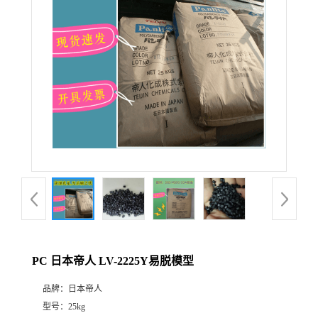
PC 日本帝人 LV-2225Y易脱模型
品牌：
日本帝人
型号：
25kg