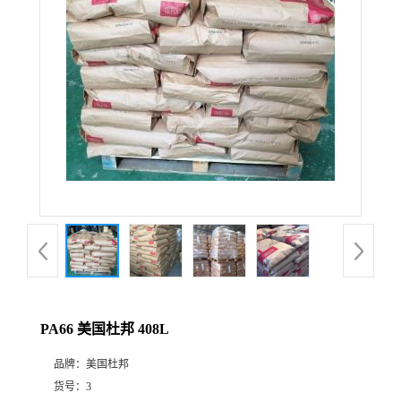
PA66 美国杜邦 408L
品牌：
美国杜邦
货号：
3