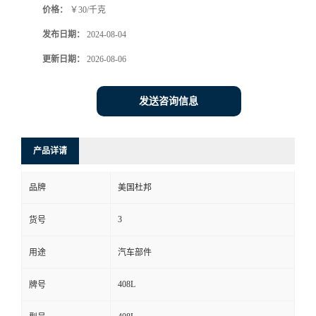
价格：
￥30/千克
发布日期：
2024-08-04
更新日期：
2026-08-06
发送咨询信息
产品详请
品牌
美国杜邦
3
货号
用途
汽车部件
408L
牌号